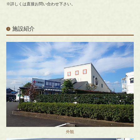
※詳しくは直接お問い合わせ下さい。
施設紹介
外観